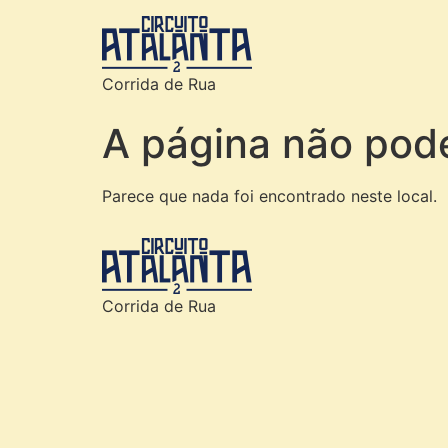
Corrida de Rua
A página não pod
Parece que nada foi encontrado neste local.
Corrida de Rua