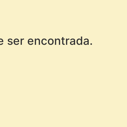
e ser encontrada.