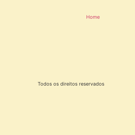
Home
Todos os direitos reservados