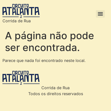
Corrida de Rua
A página não pode
ser encontrada.
Parece que nada foi encontrado neste local.
Corrida de Rua
Todos os direitos reservados